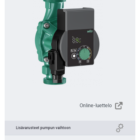
Online-luettelo
Lisävarusteet pumpun vaihtoon