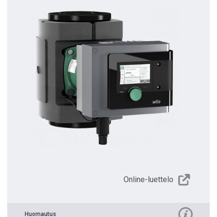
Online-luettelo
Huomautus