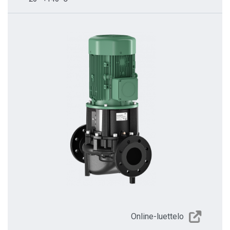
Online-luettelo