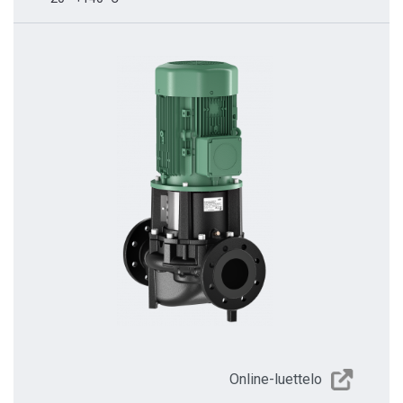
Online-luettelo