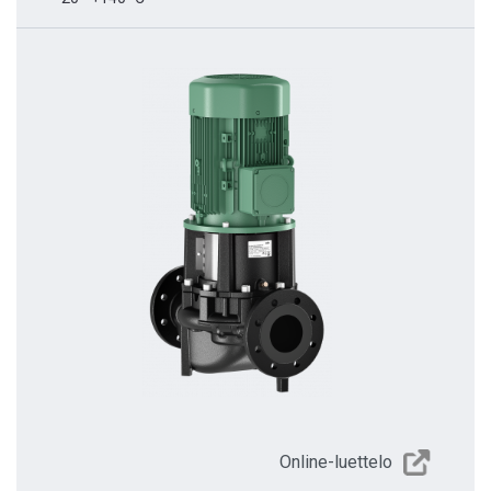
Online-luettelo