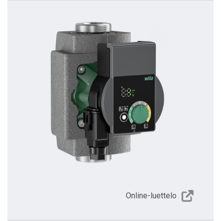
Online-luettelo