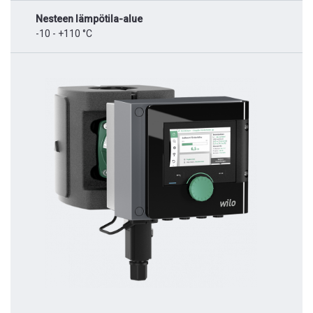
Nesteen lämpötila-alue
-10 - +110 °C