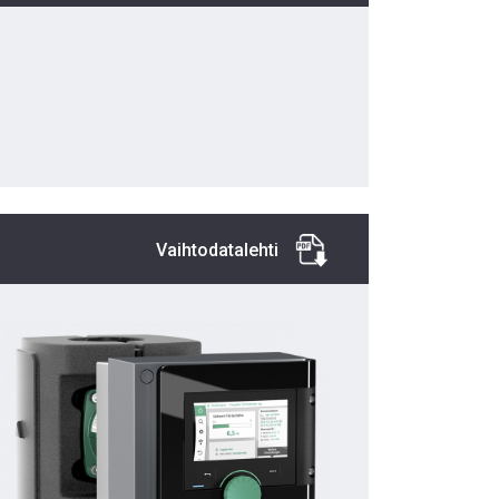
Vaihtodatalehti