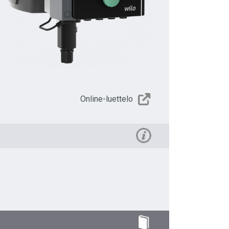
Online-luettelo