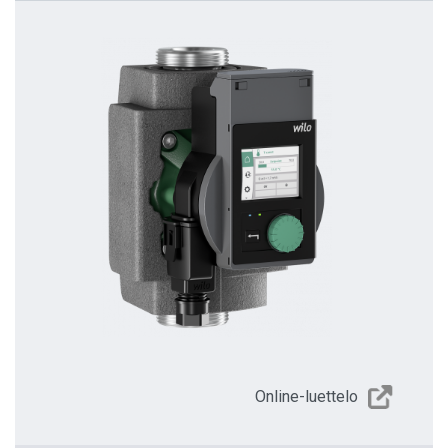
Online-luettelo