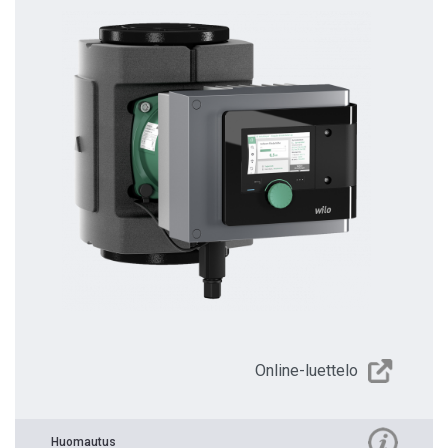
Online-luettelo
Huomautus