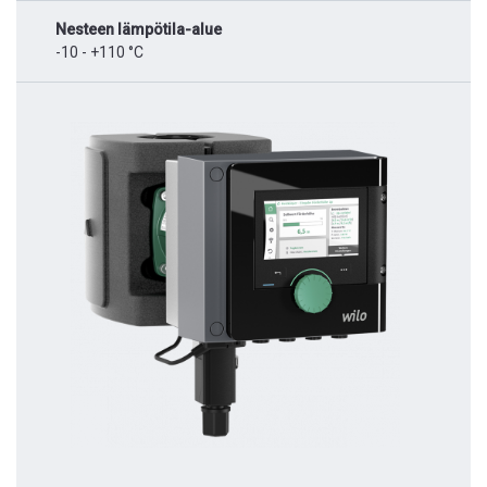
Nesteen lämpötila-alue
-10 - +110 °C