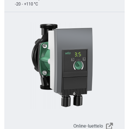
-20 - +110 °C
Online-luettelo