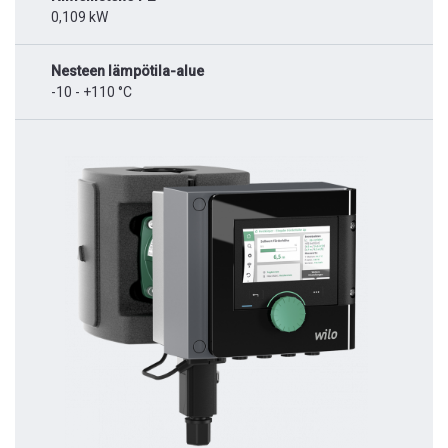
0,109 kW
Nesteen lämpötila-alue
-10 - +110 °C