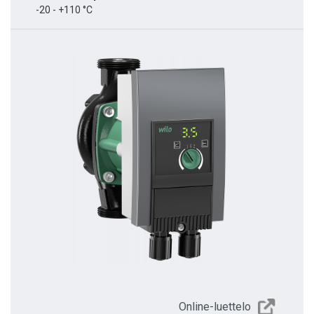
-20 - +110 °C
Online-luettelo