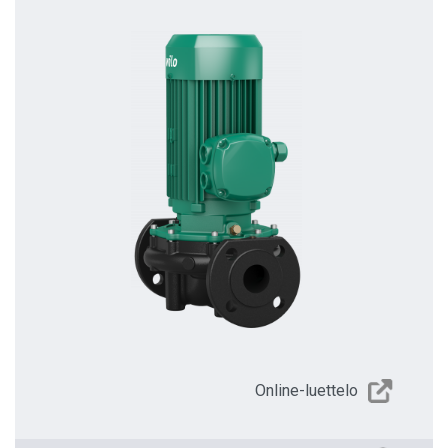
Online-luettelo