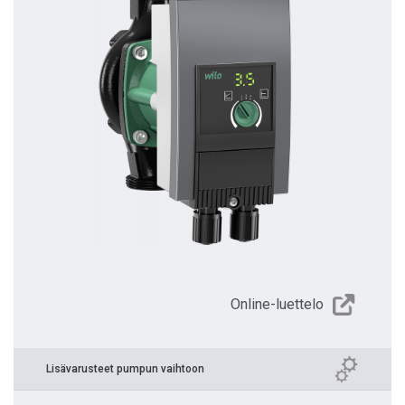
Online-luettelo
Lisävarusteet pumpun vaihtoon