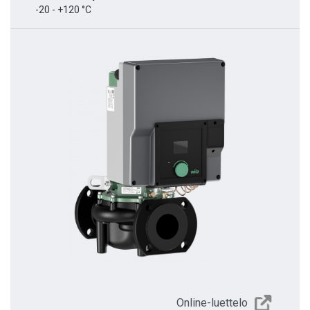
-20 - +120 °C
Online-luettelo