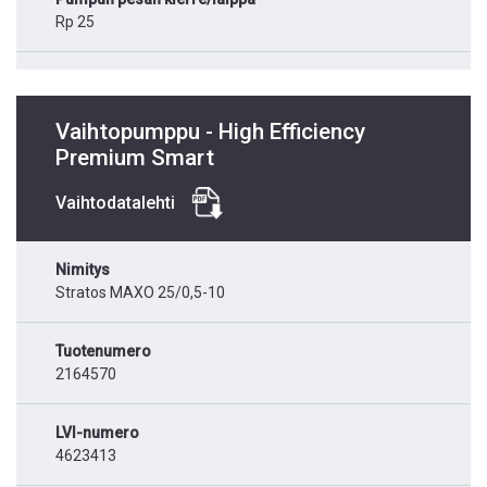
Rp 25
Vaihtopumppu - High Efficiency
Premium Smart
Vaihtodatalehti
Nimitys
Stratos MAXO 25/0,5-10
Tuotenumero
2164570
LVI-numero
4623413