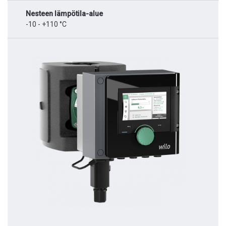
Nesteen lämpötila-alue
-10 - +110 °C