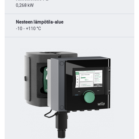
0,268 kW
Nesteen lämpötila-alue
-10 - +110 °C