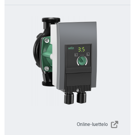
Online-luettelo