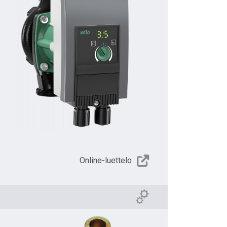
Online-luettelo