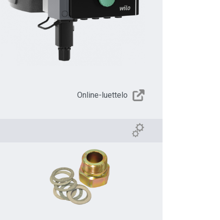
Online-luettelo