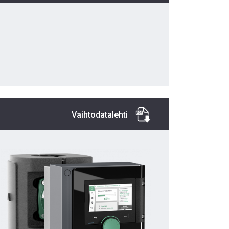
Vaihtodatalehti