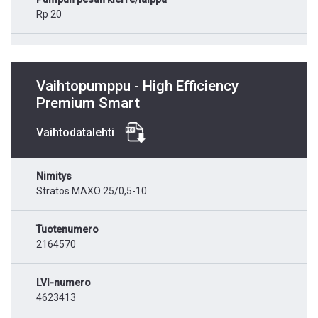
Rp 20
Vaihtopumppu - High Efficiency
Premium Smart
Vaihtodatalehti
Nimitys
Stratos MAXO 25/0,5-10
Tuotenumero
2164570
LVI-numero
4623413