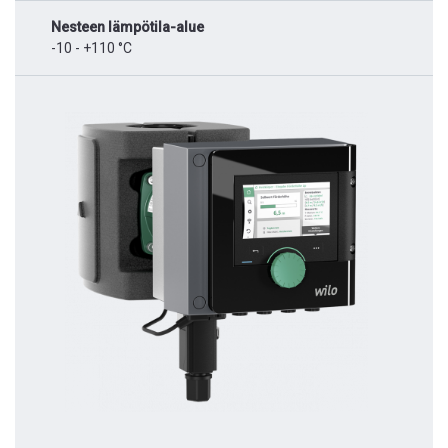
Nesteen lämpötila-alue
-10 - +110 °C