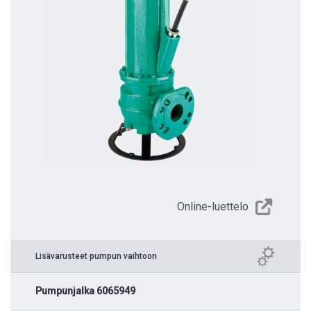
Online-luettelo
Lisävarusteet pumpun vaihtoon
Pumpunjalka 6065949