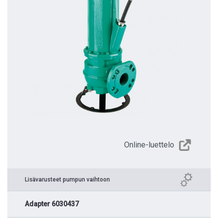
Online-luettelo
Lisävarusteet pumpun vaihtoon
Adapter 6030437